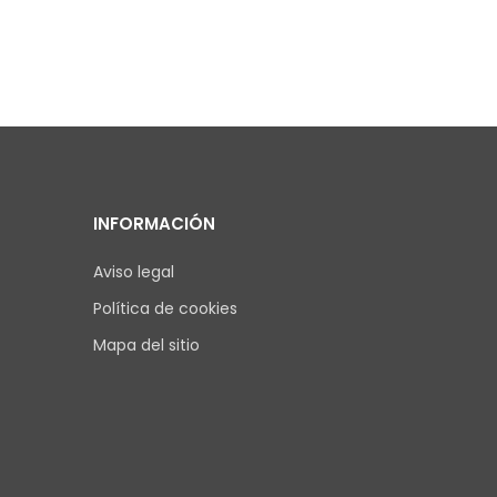
INFORMACIÓN
Aviso legal
Política de cookies
Mapa del sitio