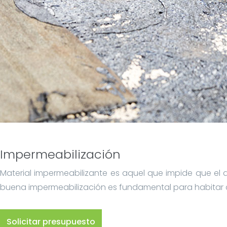
Impermeabilización
Material impermeabilizante es aquel que impide que el 
buena impermeabilización es fundamental para habitar c
Solicitar presupuesto