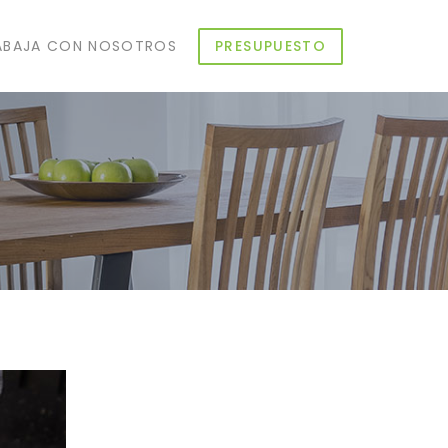
ABAJA CON NOSOTROS
PRESUPUESTO