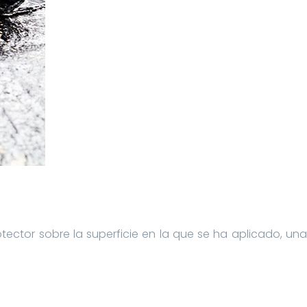
ctor sobre la superficie en la que se ha aplicado, una